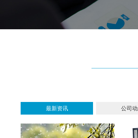
最新资讯
公司动