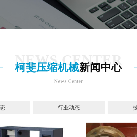
NEWS CENTER
柯斐压缩机械
新闻中心
News Center
态
行业动态