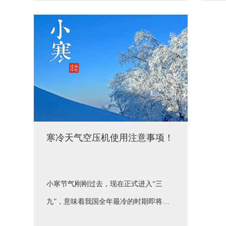
寒冷天气空压机使用注意事项！
小寒节气刚刚过去，现在正式进入“三
九”，意味着我国全年最冷的时期即将到
来。严冬对机械设备来说是一个严峻的挑