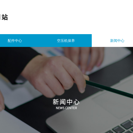
配件中心
空压机保养
新闻中心