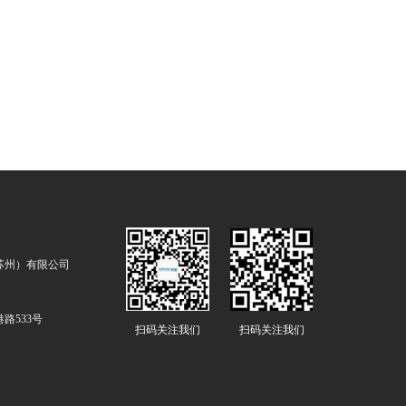
苏州）有限公司
路533号
扫码关注我们
扫码关注我们