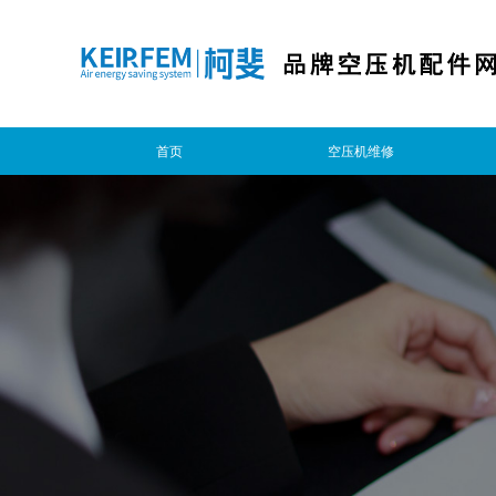
首页
空压机维修