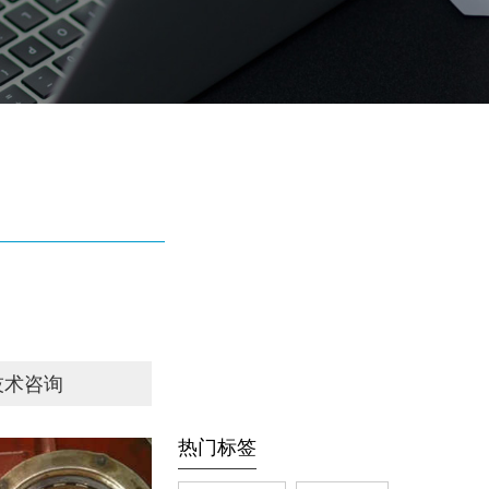
技术咨询
热门标签