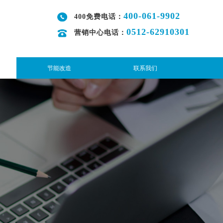
400-061-9902
400免费电话：
0512-62910301
营销中心电话：
节能改造
联系我们