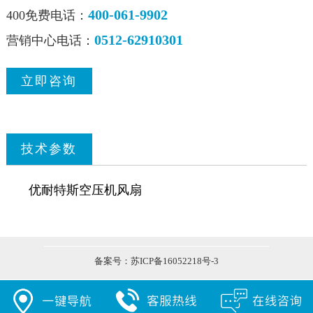
400-061-9902
400免费电话：
0512-62910301
营销中心电话：
立即咨询
技术参数
优耐特斯空压机风扇
备案号：
苏ICP备16052218号-3