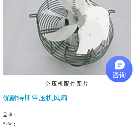
空压机配件图片
优耐特斯空压机风扇
品牌：
型号：