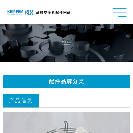
配件品牌分类
产品信息